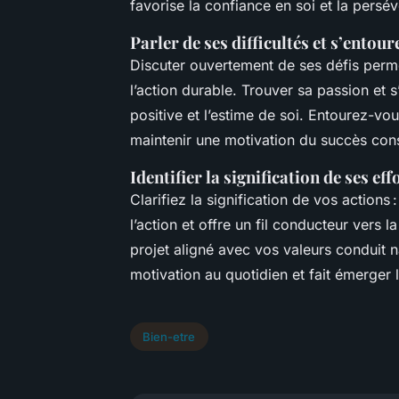
favorise la confiance en soi et la persé
Parler de ses difficultés et s’entour
Discuter ouvertement de ses défis permet
l’action durable. Trouver sa passion et s
positive et l’estime de soi. Entourez-v
maintenir une motivation du succès con
Identifier la signification de ses ef
Clarifiez la signification de vos actions 
l’action et offre un fil conducteur vers l
projet aligné avec vos valeurs conduit 
motivation au quotidien et fait émerger 
Bien-etre