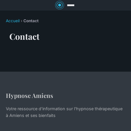
Accueil
›
Contact
Contact
Hypnose Amiens
Votre ressource d'information sur l'hypnose thérapeutique
à Amiens et ses bienfaits