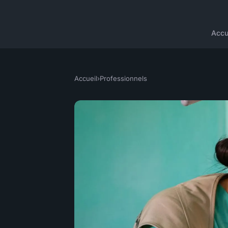
Accu
Accueil
›
Professionnels