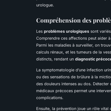
urologue.
Compréhension des problè
Les
problèmes urologiques
sont variés
Comprendre ces affections peut aider à 
Parmi les maladies à surveiller, on trouv
calculs rénaux, et les tumeurs de la v
distincts, rendant un
diagnostic précoc
La symptomatologie d’une infection uri
ou des sensations de brûlure à la mictio
des douleurs intenses au dos. Détecter
médicaux précoces permet une interventi
complications.
Ensuite, la prévention joue un rôle vita