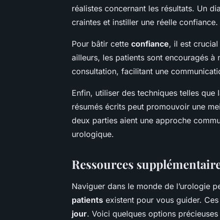
réalistes concernant les résultats. Un di
craintes et instiller une réelle confiance.
Pour bâtir cette
confiance
, il est cruci
ailleurs, les patients sont encouragés à
consultation, facilitant une communicati
Enfin, utiliser des techniques telles que
résumés écrits peut promouvoir une mei
deux parties aient une approche commu
urologique.
Ressources supplémentair
Naviguer dans le monde de l’urologie p
patients
existent pour vous guider. Ces 
jour
. Voici quelques options précieuses