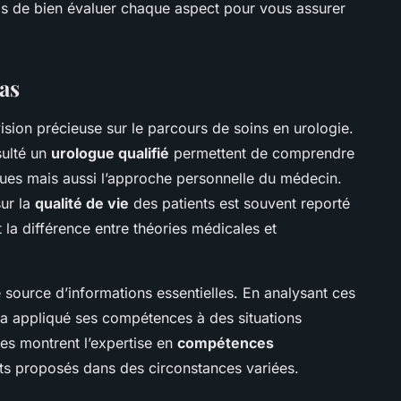
ps de bien évaluer chaque aspect pour vous assurer
as
ision précieuse sur le parcours de soins en urologie.
sulté un
urologue qualifié
permettent de comprendre
ues mais aussi l’approche personnelle du médecin.
ur la
qualité de vie
des patients est souvent reporté
la différence entre théories médicales et
 source d’informations essentielles. En analysant ces
a appliqué ses compétences à des situations
es montrent l’expertise en
compétences
ents proposés dans des circonstances variées.