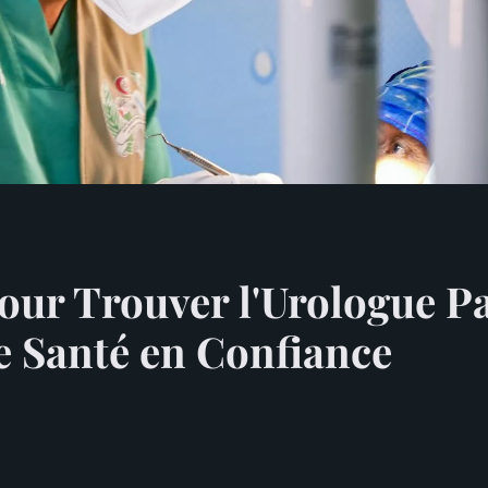
our Trouver l'Urologue Par
e Santé en Confiance