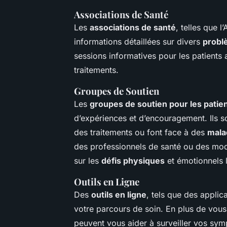
Associations de Santé
Les
associations de santé
, telles que 
informations détaillées sur divers
probl
sessions informatives pour les patients 
traitements.
Groupes de Soutien
Les
groupes de soutien pour les patie
d’expériences et d’encouragement. Ils s
des traitements ou font face à des
mala
des professionnels de santé ou des modé
sur les
défis physiques
et émotionnels l
Outils en Ligne
Des
outils en ligne
, tels que des applic
votre parcours de soin. En plus de vous
peuvent vous aider à surveiller vos sym