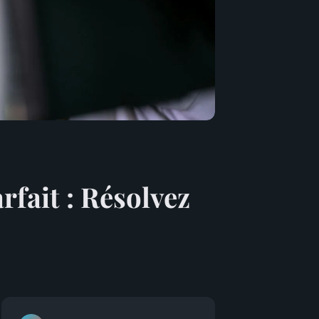
fait : Résolvez