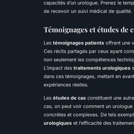
capacités d’un urologue. Prenez le tem
de recevoir un suivi médical de qualité.
Témoignages et études de c
Les
témoignages patients
offrent une v
Ces récits partagés par ceux ayant con
non seulement les compétences techniq
L’impact des
traitements urologiques
s
dans ces témoignages, mettant en avant 
expériences réelles.
Les
études de cas
constituent une autre
cas, on peut voir comment un urologue 
concrètes et complexes. De tels exempl
urologiques
et l’efficacité des traitem