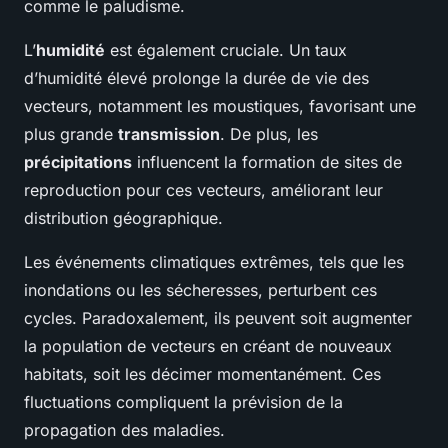
comme le paludisme.
L’
humidité
est également cruciale. Un taux
d’humidité élevé prolonge la durée de vie des
vecteurs, notamment les moustiques, favorisant une
plus grande
transmission
. De plus, les
précipitations
influencent la formation de sites de
reproduction pour ces vecteurs, améliorant leur
distribution géographique.
Les événements climatiques extrêmes, tels que les
inondations ou les sécheresses, perturbent ces
cycles. Paradoxalement, ils peuvent soit augmenter
la population de vecteurs en créant de nouveaux
habitats, soit les décimer momentanément. Ces
fluctuations compliquent la prévision de la
propagation des maladies.