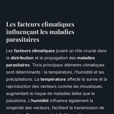
Les facteurs climatiques
influençant les maladies
parasitaires
Les
facteurs climatiques
jouent un rôle crucial dans
la
distribution
et la propagation des
maladies
parasitaires
. Trois principaux éléments climatiques
sont déterminants : la température, l’humidité et les
précipitations. La
température
affecte la survie et la
reproduction des vecteurs comme les moustiques,
augmentant le risque de maladies telles que le
paludisme. L’
humidité
influence également la
longévité des vecteurs, facilitant la transmission de