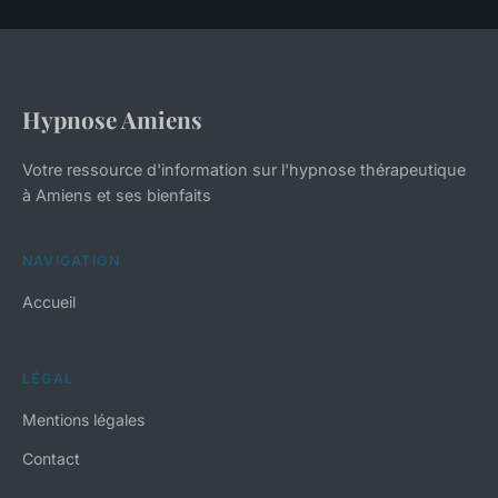
Hypnose Amiens
Votre ressource d'information sur l'hypnose thérapeutique
à Amiens et ses bienfaits
NAVIGATION
Accueil
LÉGAL
Mentions légales
Contact