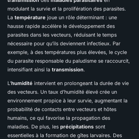
transmission
des
maladies parasitaires
en
modulant la survie et la prolifération des parasites.
La
température
joue un rôle déterminant : une
hausse rapide accélère le développement des
parasites dans les vecteurs, réduisant le temps
nécessaire pour qu’ils deviennent infectieux. Par
exemple, à des températures plus élevées, le cycle
du parasite responsable du paludisme se raccourcit,
intensifiant ainsi la
transmission
.
L’
humidité
intervient en prolongeant la durée de vie
des vecteurs. Un taux d’humidité élevé crée un
environnement propice à leur survie, augmentant la
probabilité de contacts entre vecteurs et hôtes
humains, ce qui favorise la propagation des
maladies. De plus, les
précipitations
sont
essentielles à la formation de gîtes larvaires. Des