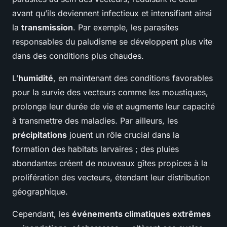
avant qu’ils deviennent infectieux et intensifiant ainsi
la
transmission
. Par exemple, les parasites
responsables du paludisme se développent plus vite
dans des conditions plus chaudes.
L’
humidité
, en maintenant des conditions favorables
pour la survie des vecteurs comme les moustiques,
prolonge leur durée de vie et augmente leur capacité
à transmettre des maladies. Par ailleurs, les
précipitations
jouent un rôle crucial dans la
formation des habitats larvaires ; des pluies
abondantes créent de nouveaux gîtes propices à la
prolifération des vecteurs, étendant leur distribution
géographique.
Cependant, les
événements climatiques extrêmes