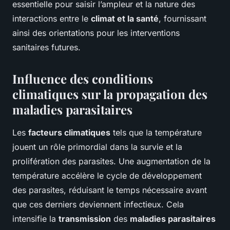
essentielle pour saisir l’ampleur et la nature des
interactions entre le
climat et la santé
, fournissant
ainsi des orientations pour les interventions
sanitaires futures.
Influence des conditions
climatiques sur la propagation des
maladies parasitaires
Les
facteurs climatiques
tels que la température
jouent un rôle primordial dans la survie et la
prolifération des parasites. Une augmentation de la
température accélère le cycle de développement
des parasites, réduisant le temps nécessaire avant
que ces derniers deviennent infectieux. Cela
intensifie la
transmission
des
maladies parasitaires