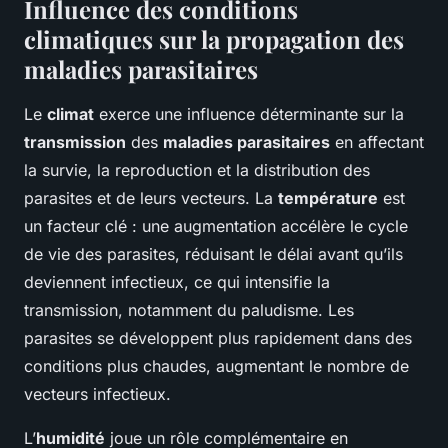
Influence des conditions
climatiques sur la propagation des
maladies parasitaires
Le
climat
exerce une influence déterminante sur la
transmission
des
maladies parasitaires
en affectant
la survie, la reproduction et la distribution des
parasites et de leurs vecteurs. La
température
est
un facteur clé : une augmentation accélère le cycle
de vie des parasites, réduisant le délai avant qu’ils
deviennent infectieux, ce qui intensifie la
transmission, notamment du paludisme. Les
parasites se développent plus rapidement dans des
conditions plus chaudes, augmentant le nombre de
vecteurs infectieux.
L’
humidité
joue un rôle complémentaire en