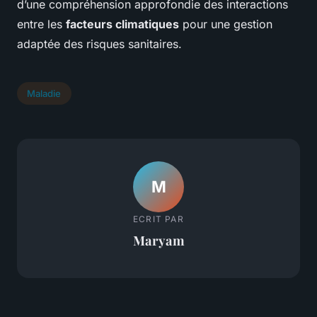
d’une compréhension approfondie des interactions
entre les
facteurs climatiques
pour une gestion
adaptée des risques sanitaires.
Maladie
M
ECRIT PAR
Maryam