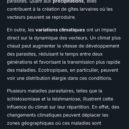
parasites. Quant aux
précipitations
, elles
contribuent à la création de gîtes larvaires où les
vecteurs peuvent se reproduire.
En outre, les
variations climatiques
ont un impact
direct sur la dynamique des vecteurs. Un climat plus
chaud peut augmenter la vitesse de développement
des parasites, réduisant le temps entre deux
générations et favorisant la transmission plus rapide
des maladies. Ecotropiques, en particulier, peuvent
voir une distribution élargie dans ces conditions.
Plusieurs maladies parasitaires, telles que la
schistosomiase et la leishmaniose, illustrent cette
influence du climat sur leur répartition. En effet, des
changements climatiques peuvent déplacer les
zones géographiques où ces maladies sont