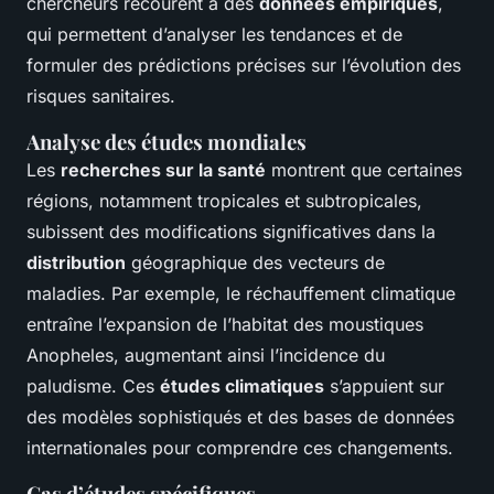
chercheurs recourent à des
données empiriques
,
qui permettent d’analyser les tendances et de
formuler des prédictions précises sur l’évolution des
risques sanitaires.
Analyse des études mondiales
Les
recherches sur la santé
montrent que certaines
régions, notamment tropicales et subtropicales,
subissent des modifications significatives dans la
distribution
géographique des vecteurs de
maladies. Par exemple, le réchauffement climatique
entraîne l’expansion de l’habitat des moustiques
Anopheles, augmentant ainsi l’incidence du
paludisme. Ces
études climatiques
s’appuient sur
des modèles sophistiqués et des bases de données
internationales pour comprendre ces changements.
Cas d’études spécifiques