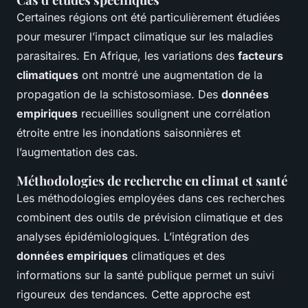
Certaines régions ont été particulièrement étudiées
pour mesurer l’impact climatique sur les maladies
parasitaires. En Afrique, les variations des
facteurs
climatiques
ont montré une augmentation de la
propagation de la schistosomiase. Des
données
empiriques
recueillies soulignent une corrélation
étroite entre les inondations saisonnières et
l’augmentation des cas.
Méthodologies de recherche en climat et santé
Les méthodologies employées dans ces recherches
combinent des outils de prévision climatique et des
analyses épidémiologiques. L’intégration des
données empiriques
climatiques et des
informations sur la santé publique permet un suivi
rigoureux des tendances. Cette approche est