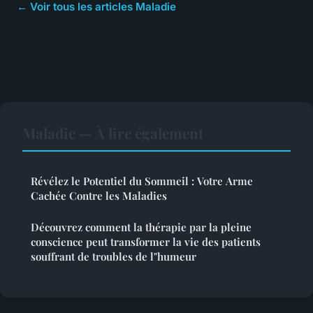
← Voir tous les articles Maladie
Maladie — À lire également
Révélez le Potentiel du Sommeil : Votre Arme
Cachée Contre les Maladies
Découvrez comment la thérapie par la pleine
conscience peut transformer la vie des patients
souffrant de troubles de l"humeur