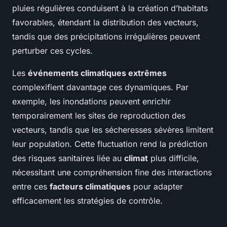
pluies régulières conduisent à la création d’habitats
favorables, étendant la distribution des vecteurs,
tandis que des précipitations irrégulières peuvent
perturber ces cycles.
Les
événements climatiques extrêmes
complexifient davantage ces dynamiques. Par
exemple, les inondations peuvent enrichir
temporairement les sites de reproduction des
vecteurs, tandis que les sécheresses sévères limitent
leur population. Cette fluctuation rend la prédiction
des risques sanitaires liée au
climat
plus difficile,
nécessitant une compréhension fine des interactions
entre ces
facteurs climatiques
pour adapter
efficacement les stratégies de contrôle.