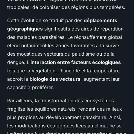
tropicales, de coloniser des régions plus tempérées.
Cette évolution se traduit par des
déplacements
géographiques
significatifs des aires de répartition
des maladies parasitaires. Le réchauffement global
étend notamment les zones favorables à la survie
des moustiques vecteurs du paludisme ou de la
dengue. L’
interaction entre facteurs écologiques
tels que la végétation, l’humidité et la température
accroît la
biologie des vecteurs
, augmentant leur
capacité à proliférer.
Par ailleurs, la transformation des écosystèmes
fragilise les équilibres naturels, rendant ces milieux
plus propices au développement parasitaire. Ainsi,
les modifications écologiques liées au climat ne se