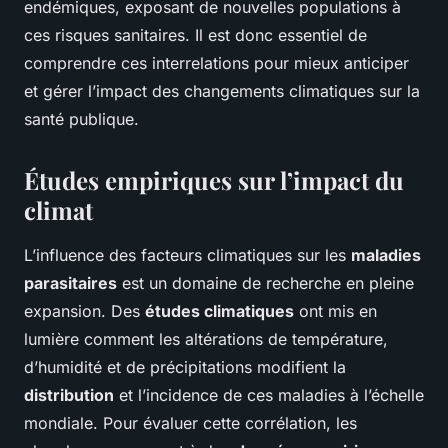
endémiques, exposant de nouvelles populations à
ces risques sanitaires. Il est donc essentiel de
comprendre ces interrelations pour mieux anticiper
et gérer l’impact des changements climatiques sur la
santé publique.
Études empiriques sur l’impact du
climat
L’influence des facteurs climatiques sur les
maladies
parasitaires
est un domaine de recherche en pleine
expansion. Des
études climatiques
ont mis en
lumière comment les altérations de température,
d’humidité et de précipitations modifient la
distribution
et l’incidence de ces maladies à l’échelle
mondiale. Pour évaluer cette corrélation, les