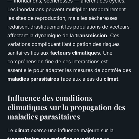
— inondations, sécheresses — altèrent ces cycles.
Les inondations peuvent multiplier temporairement
les sites de reproduction, mais les sécheresses
réduisent drastiquement les populations de vecteurs,
affectant la dynamique de la
transmission
. Ces
variations compliquent l’anticipation des risques
sanitaires liés aux
facteurs climatiques
. Une
compréhension fine de ces interactions est
essentielle pour adapter les mesures de contrôle des
maladies parasitaires
face aux aléas du
climat
.
Influence des conditions
climatiques sur la propagation des
maladies parasitaires
Le
climat
exerce une influence majeure sur la