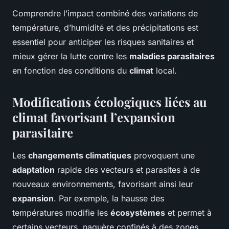
Comprendre l’impact combiné des variations de
température, d’humidité et des précipitations est
essentiel pour anticiper les risques sanitaires et
mieux gérer la lutte contre les
maladies parasitaires
en fonction des conditions du
climat
local.
Modifications écologiques liées au
climat favorisant l’expansion
parasitaire
Les
changements climatiques
provoquent une
adaptation
rapide des vecteurs et parasites à de
nouveaux environnements, favorisant ainsi leur
expansion
. Par exemple, la hausse des
températures modifie les
écosystèmes
et permet à
certains vecteurs, naguère confinés à des zones