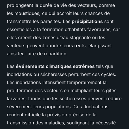
prolongeant la durée de vie des vecteurs, comme
les moustiques, ce qui accroît leurs chances de
transmettre les parasites. Les
précipitations
sont
essentielles à la formation d’habitats favorables, car
elles créent des zones d’eau stagnante où les
vecteurs peuvent pondre leurs œufs, élargissant
ainsi leur aire de répartition.
Les
événements climatiques extrêmes
tels que
inondations ou sécheresses perturbent ces cycles.
Les inondations intensifient temporairement la
prolifération des vecteurs en multipliant leurs gîtes
larvaires, tandis que les sécheresses peuvent réduire
sévèrement leurs populations. Ces fluctuations
rendent difficile la prévision précise de la
transmission des maladies, soulignant la nécessité